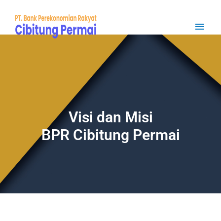
Visi dan Misi
BPR Cibitung Permai