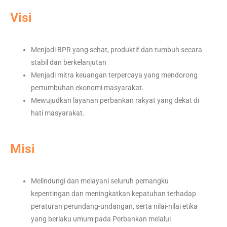
Visi
Menjadi BPR yang sehat, produktif dan tumbuh secara
stabil dan berkelanjutan
Menjadi mitra keuangan terpercaya yang mendorong
pertumbuhan ekonomi masyarakat.
Mewujudkan layanan perbankan rakyat yang dekat di
hati masyarakat.
Misi
Melindungi dan melayani seluruh pemangku
kepentingan dan meningkatkan kepatuhan terhadap
peraturan perundang-undangan, serta nilai-nilai etika
yang berlaku umum pada Perbankan melalui