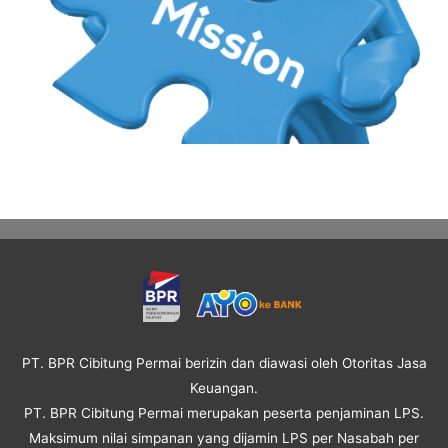
PT. BPR Cibitung Permai berizin dan diawasi oleh Otoritas Jasa
Keuangan.
PT. BPR Cibitung Permai merupakan peserta penjaminan LPS.
Maksimum nilai simpanan yang dijamin LPS per Nasabah per