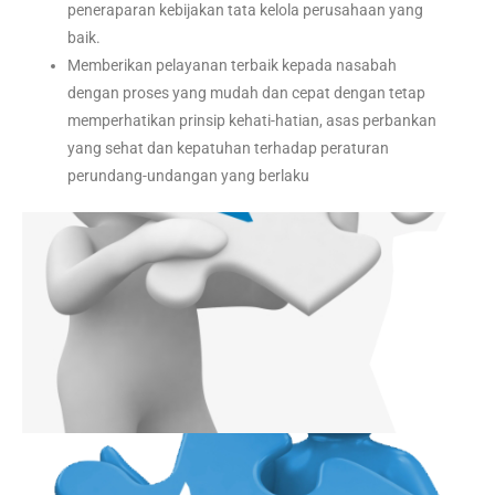
peneraparan kebijakan tata kelola perusahaan yang
baik.
Memberikan pelayanan terbaik kepada nasabah
dengan proses yang mudah dan cepat dengan tetap
memperhatikan prinsip kehati-hatian, asas perbankan
yang sehat dan kepatuhan terhadap peraturan
perundang-undangan yang berlaku