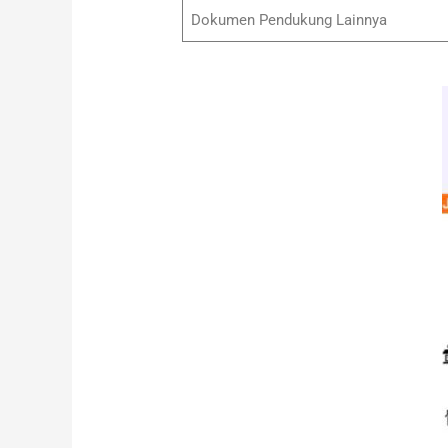
Dokumen Pendukung Lainnya