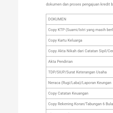
dokumen dan proses pengajuan kredit b
DOKUMEN
Copy KTP (Suami/Istri yang masih ber
Copy Kartu Keluarga
Copy Akta Nikah dari Catatan Sipil/Ce
Akta Pendirian
TDP/SIUP/Surat Keterangan Usaha
Neraca (Rugi/Laba)/Laporan Keungan
Copy Catatan Keuangan
Copy Rekening Koran/Tabungan 6 Bula