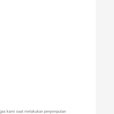
gas kami saat melakukan penjemputan