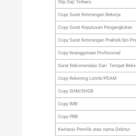
Slip Gaji Terbaru
Copy Surat Keterangan Bekerja
Copy Surat Keputusan Pengangkatan
Copy Surat Keterangan Praktek/Ijin Pr
Copy Keanggotaan Profesional
Surat Rekomendasi Dari Tempat Beke
Copy Rekening Listrik/PDAM
Copy SHM/SHGB
Copy IMB
Copy PBB
Kwitansi Pemilik atas nama Debitur