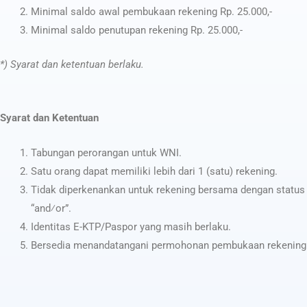
Minimal saldo awal pembukaan rekening Rp. 25.000,-
Minimal saldo penutupan rekening Rp. 25.000,-
*) Syarat dan ketentuan berlaku.
Syarat dan Ketentuan
Tabungan perorangan untuk WNI.
Satu orang dapat memiliki lebih dari 1 (satu) rekening.
Tidak diperkenankan untuk rekening bersama dengan status
“and⁄or”.
Identitas E-KTP/Paspor yang masih berlaku.
Bersedia menandatangani permohonan pembukaan rekening