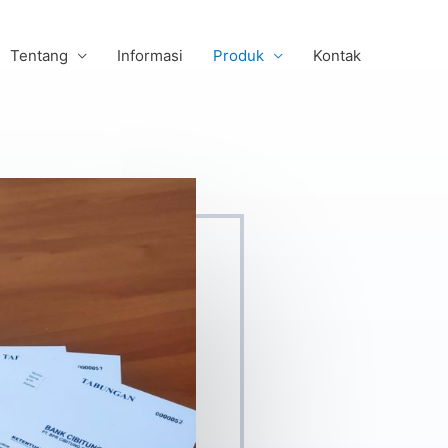
Tentang
Informasi
Produk
Kontak