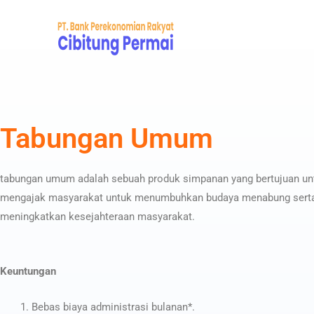
Tabungan Umum
tabungan umum adalah sebuah produk simpanan yang bertujuan un
mengajak masyarakat untuk menumbuhkan budaya menabung sert
meningkatkan kesejahteraan masyarakat.
Keuntungan
Bebas biaya administrasi bulanan*.