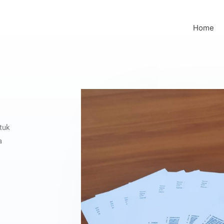
Home
tuk
a