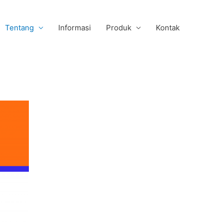
Tentang
Informasi
Produk
Kontak