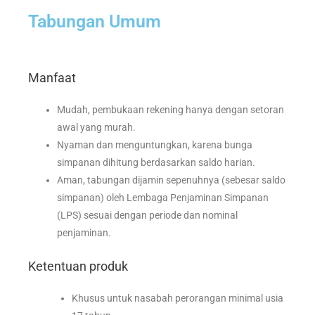
Tabungan Umum
Manfaat
Mudah, pembukaan rekening hanya dengan setoran
awal yang murah.
Nyaman dan menguntungkan, karena bunga
simpanan dihitung berdasarkan saldo harian.
Aman, tabungan dijamin sepenuhnya (sebesar saldo
simpanan) oleh Lembaga Penjaminan Simpanan
(LPS) sesuai dengan periode dan nominal
penjaminan.
Ketentuan produk
Khusus untuk nasabah perorangan minimal usia